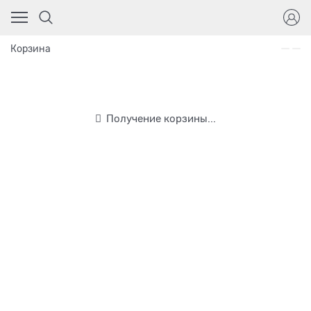
Корзина
Получение корзины...