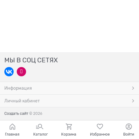
МЫ В СОЦ СЕТЯХ
Информация
Личный кабинет
Создать сайт
© 2026
Главная
Каталог
Корзина
Избранное
Войти