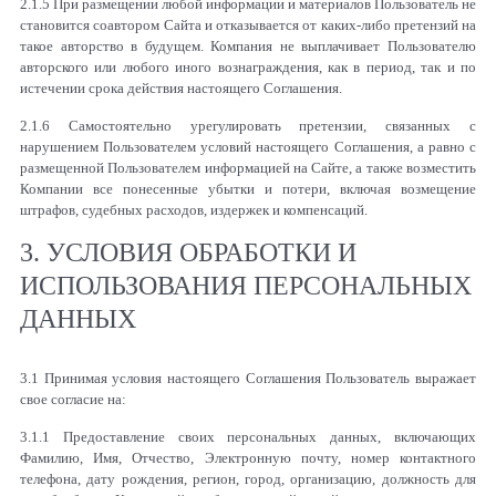
2.1.5 При размещении любой информации и материалов Пользователь не
становится соавтором Сайта и отказывается от каких-либо претензий на
такое авторство в будущем. Компания не выплачивает Пользователю
авторского или любого иного вознаграждения, как в период, так и по
истечении срока действия настоящего Соглашения.
2.1.6 Самостоятельно урегулировать претензии, связанных с
нарушением Пользователем условий настоящего Соглашения, а равно с
размещенной Пользователем информацией на Сайте, а также возместить
Компании все понесенные убытки и потери, включая возмещение
штрафов, судебных расходов, издержек и компенсаций.
3. УСЛОВИЯ ОБРАБОТКИ И
ИСПОЛЬЗОВАНИЯ ПЕРСОНАЛЬНЫХ
ДАННЫХ
3.1 Принимая условия настоящего Соглашения Пользователь выражает
свое согласие на:
3.1.1 Предоставление своих персональных данных, включающих
Фамилию, Имя, Отчество, Электронную почту, номер контактного
телефона, дату рождения, регион, город, организацию, должность для