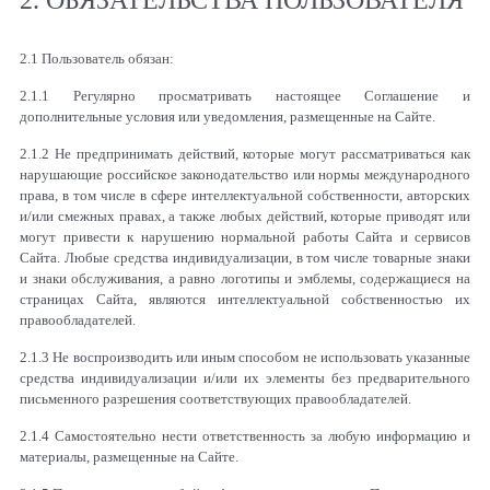
2.1 Пользователь обязан:
2.1.1 Регулярно просматривать настоящее Соглашение и
дополнительные условия или уведомления, размещенные на Сайте.
2.1.2 Не предпринимать действий, которые могут рассматриваться как
нарушающие российское законодательство или нормы международного
права, в том числе в сфере интеллектуальной собственности, авторских
и/или смежных правах, а также любых действий, которые приводят или
могут привести к нарушению нормальной работы Сайта и сервисов
Сайта. Любые средства индивидуализации, в том числе товарные знаки
и знаки обслуживания, а равно логотипы и эмблемы, содержащиеся на
страницах Сайта, являются интеллектуальной собственностью их
правообладателей.
2.1.3 Не воспроизводить или иным способом не использовать указанные
средства индивидуализации и/или их элементы без предварительного
письменного разрешения соответствующих правообладателей.
2.1.4 Самостоятельно нести ответственность за любую информацию и
материалы, размещенные на Сайте.