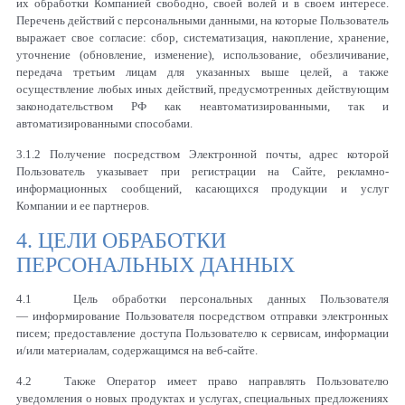
их обработки Компанией свободно, своей волей и в своем интересе.
Перечень действий с персональными данными, на которые Пользователь
выражает свое согласие: сбор, систематизация, накопление, хранение,
уточнение (обновление, изменение), использование, обезличивание,
передача третьим лицам для указанных выше целей, а также
осуществление любых иных действий, предусмотренных действующим
законодательством РФ как неавтоматизированными, так и
автоматизированными способами.
3.1.2 Получение посредством Электронной почты, адрес которой
Пользователь указывает при регистрации на Сайте, рекламно-
информационных сообщений, касающихся продукции и услуг
Компании и ее партнеров.
4. ЦЕЛИ ОБРАБОТКИ
ПЕРСОНАЛЬНЫХ ДАННЫХ
4.1 Цель обработки персональных данных Пользователя
— информирование Пользователя посредством отправки электронных
писем; предоставление доступа Пользователю к сервисам, информации
и/или материалам, содержащимся на веб-сайте.
4.2 Также Оператор имеет право направлять Пользователю
уведомления о новых продуктах и услугах, специальных предложениях