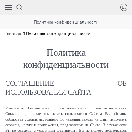
Политика конфиденциальности
Главная
Политика конфиденциальности
Политика
конфиденциальности
СОГЛАШЕНИЕ ОБ
ИСПОЛЬЗОВАНИИ САЙТА
Уважаемый Пользователь, просим внимательно прочитать настоящее
Соглашение, прежде чем начать пользоваться Сайтом. Вы обязаны
соблюдать условия настоящего Соглашения, заходя на Сайт, используя
сервисы, услуги и приложения, предлагаемые на Сайте. В случае если
Вы не согласны с условиями Соглашения, Вы не можете пользоваться