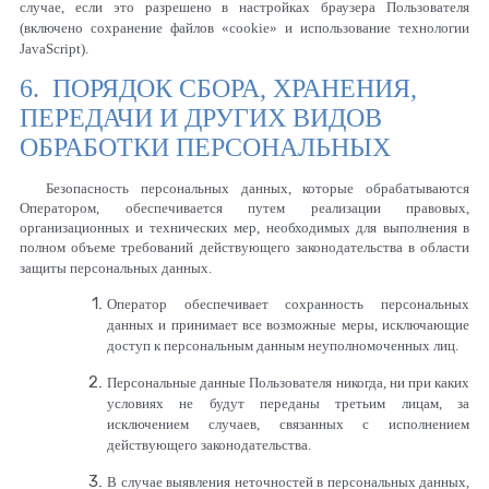
случае, если это разрешено в настройках браузера Пользователя
(включено сохранение файлов «cookie» и использование технологии
JavaScript).
6. ПОРЯДОК СБОРА, ХРАНЕНИЯ,
ПЕРЕДАЧИ И ДРУГИХ ВИДОВ
ОБРАБОТКИ ПЕРСОНАЛЬНЫХ
Безопасность персональных данных, которые обрабатываются
Оператором, обеспечивается путем реализации правовых,
организационных и технических мер, необходимых для выполнения в
полном объеме требований действующего законодательства в области
защиты персональных данных.
Оператор обеспечивает сохранность персональных
данных и принимает все возможные меры, исключающие
доступ к персональным данным неуполномоченных лиц.
Персональные данные Пользователя никогда, ни при каких
условиях не будут переданы третьим лицам, за
исключением случаев, связанных с исполнением
действующего законодательства.
В случае выявления неточностей в персональных данных,