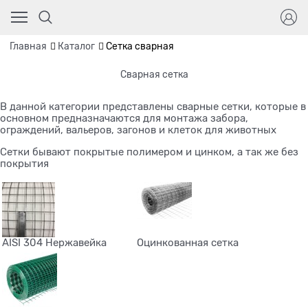
Главная
Каталог
Сетка сварная
Сварная сетка
В данной категории представлены сварные сетки, которые в
основном предназначаются для монтажа забора,
ограждений, вальеров, загонов и клеток для животных
Сетки бывают покрытые полимером и цинком, а так же без
покрытия
AISI 304 Нержавейка
Оцинкованная сетка