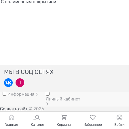
С полимерным покрытием
МЫ В СОЦ СЕТЯХ
Информация
Личный кабинет
Создать сайт
© 2026
Главная
Каталог
Корзина
Избранное
Войти