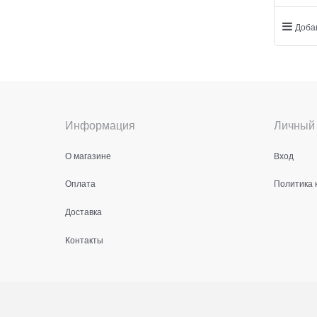
Доба
Информация
Личный 
О магазине
Вход
Оплата
Политика 
Доставка
Контакты