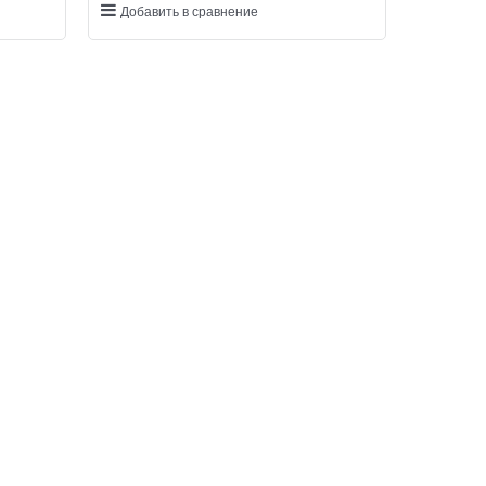
Добавить в сравнение