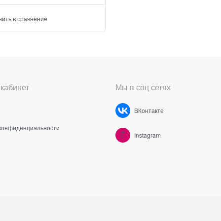
вить в сравнение
кабинет
Мы в соц сетях
ВКонтакте
конфиденциальности
Instagram