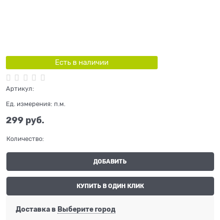
Есть в наличии
Артикул:
Ед. измерения:
п.м.
299
 руб.
Количество:
ДОБАВИТЬ
КУПИТЬ В ОДИН КЛИК
Доставка в
Выберите город