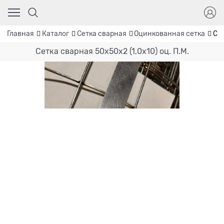
Главная
Каталог
Сетка сварная
Оцинкованная сетка
Сет
Сетка сварная 50х50х2 (1,0х10) оц. П.М.