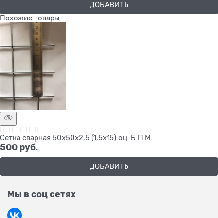
ДОБАВИТЬ
Похожие товары
Сетка сварная 50х50х2,5 (1,5х15) оц. Б П.М.
500
 руб.
ДОБАВИТЬ
Мы в соц сетях