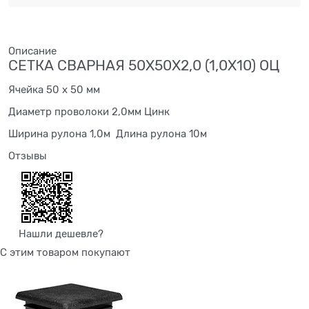
Описание
СЕТКА СВАРНАЯ 50Х50Х2,0 (1,0Х10) ОЦ
Ячейка 50 х 50 мм
Диаметр проволоки 2,0мм Цинк
Ширина рулона 1,0м Длина рулона 10м
Отзывы
Нашли дешевле?
С этим товаром покупают