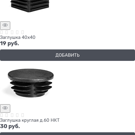
Заглушка 40х40
19
 руб.
ДОБАВИТЬ
Заглушка круглая д.60 НКТ
30
 руб.