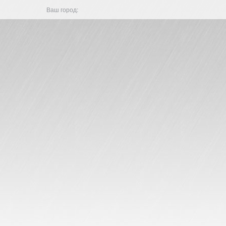
Ваш город: