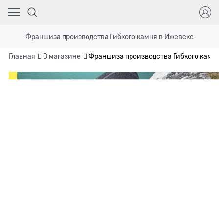
Франшиза производства Гибкого камня в Ижевске
Главная
О магазине
Франшиза производства Гибкого камн